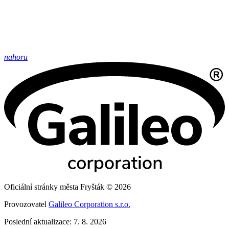
nahoru
Oficiální stránky města Fryšták © 2026
Provozovatel
Galileo Corporation s.r.o.
Poslední aktualizace: 7. 8. 2026