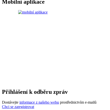
Mobilní aplikace
Přihlášení k odběru zpráv
Dostávejte
informace z našeho webu
prostřednictvím e-mailů
Chci se zaregistrovat