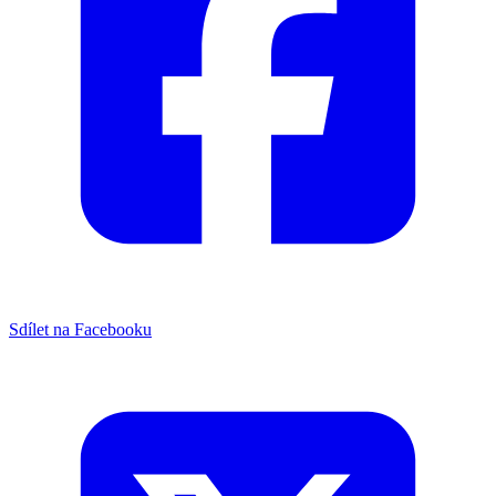
Sdílet na Facebooku