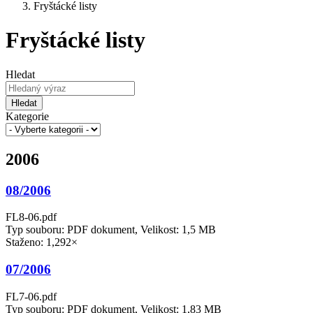
Fryštácké listy
Fryštácké listy
Hledat
Hledat
Kategorie
2006
08/2006
FL8-06.pdf
Typ souboru: PDF dokument, Velikost: 1,5 MB
Staženo: 1,292×
07/2006
FL7-06.pdf
Typ souboru: PDF dokument, Velikost: 1,83 MB