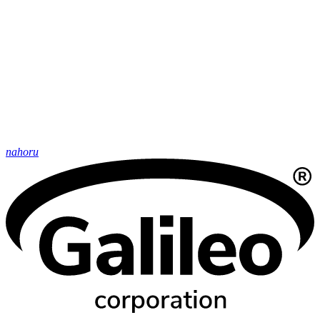
nahoru