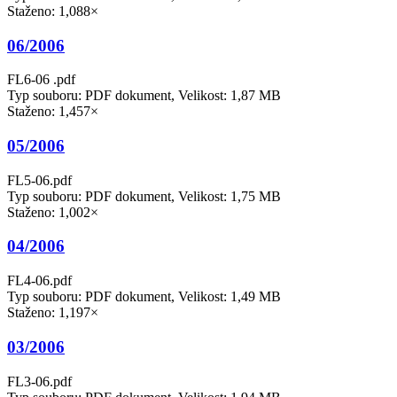
Staženo: 1,088×
06/2006
FL6-06 .pdf
Typ souboru: PDF dokument, Velikost: 1,87 MB
Staženo: 1,457×
05/2006
FL5-06.pdf
Typ souboru: PDF dokument, Velikost: 1,75 MB
Staženo: 1,002×
04/2006
FL4-06.pdf
Typ souboru: PDF dokument, Velikost: 1,49 MB
Staženo: 1,197×
03/2006
FL3-06.pdf