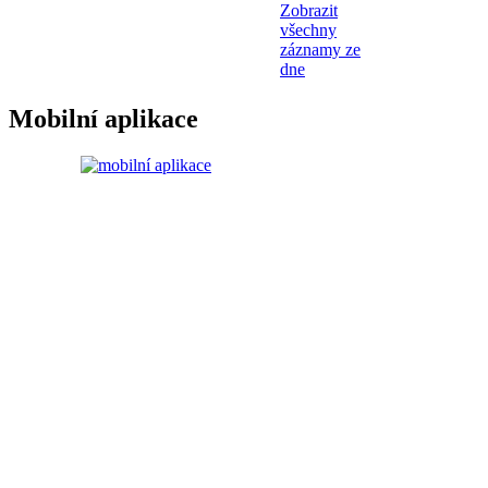
Zobrazit
všechny
záznamy ze
dne
Mobilní aplikace