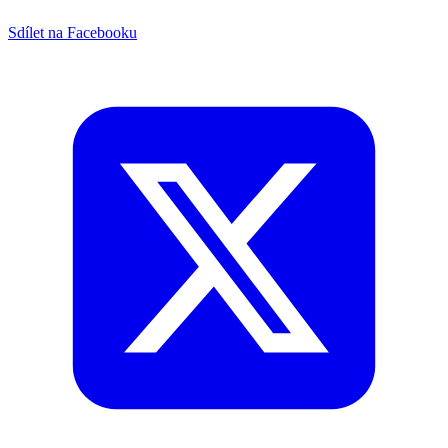
Sdílet na Facebooku