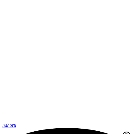
nahoru