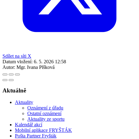
Sdílet na síti X
Datum vložení:
6. 5. 2026 12:58
Autor:
Mgr. Ivana Plšková
Aktuálně
Aktuality
Oznámení z úřadu
Ostatní oznámení
Aktuality ze sportu
Kalendář akcí
Mobilní aplikace FRYŠTÁK
Pošta Partner Fryšták