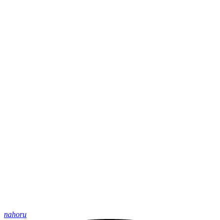
nahoru