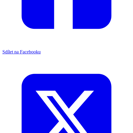
Sdílet na Facebooku