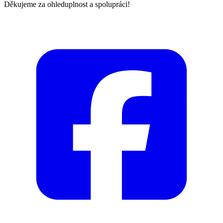
Děkujeme za ohleduplnost a spolupráci!