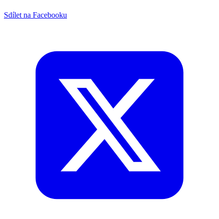
Sdílet na Facebooku