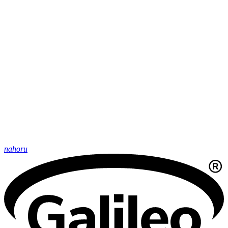
nahoru